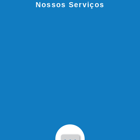
Nossos Serviços