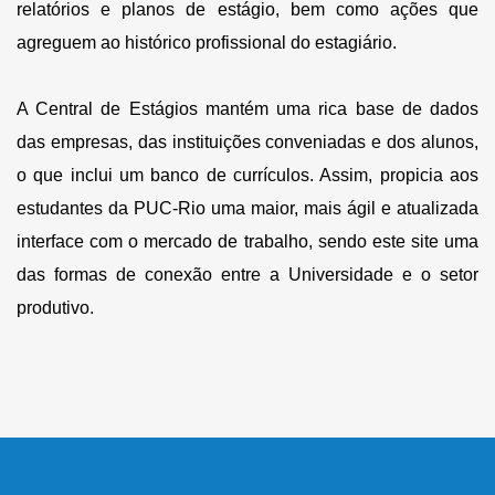
relatórios e planos de estágio, bem como ações que
agreguem ao histórico profissional do estagiário.
A Central de Estágios mantém uma rica base de dados
das empresas, das instituições conveniadas e dos alunos,
o que inclui um banco de currículos. Assim, propicia aos
estudantes da PUC-Rio uma maior, mais ágil e atualizada
interface com o mercado de trabalho, sendo este site uma
das formas de conexão entre a Universidade e o setor
produtivo.