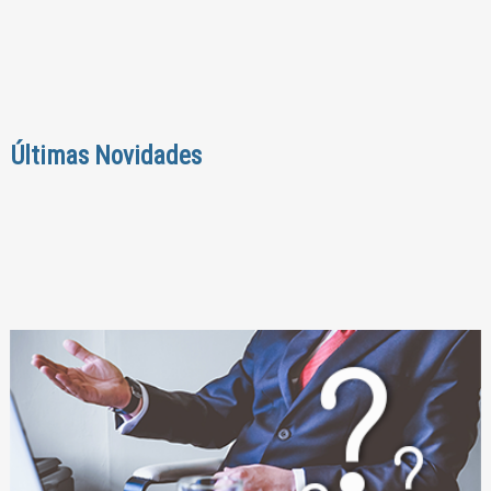
Últimas Novidades