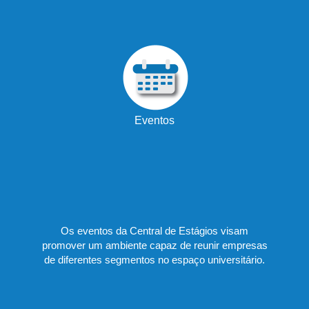
Eventos
Os eventos da Central de Estágios visam
promover um ambiente capaz de reunir empresas
de diferentes segmentos no espaço universitário.