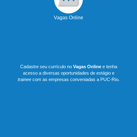
Vagas Online
Cadastre seu currículo no
Vagas Online
e tenha
acesso a diversas oportunidades de estágio e
trainee
com as empresas conveniadas a PUC-Rio.