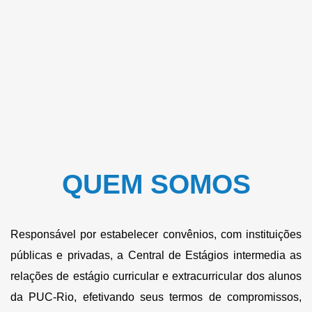
QUEM SOMOS
Responsável por estabelecer convênios, com instituições
públicas e privadas, a Central de Estágios intermedia as
relações de estágio curricular e extracurricular dos alunos
da PUC-Rio, efetivando seus termos de compromissos,