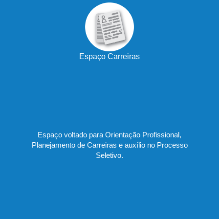
Espaço Carreiras
Espaço voltado para Orientação Profissional,
Planejamento de Carreiras e auxílio no Processo
Seletivo.